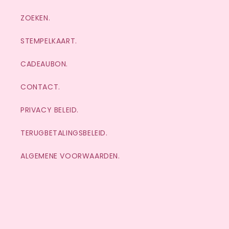
ZOEKEN.
STEMPELKAART.
CADEAUBON.
CONTACT.
PRIVACY BELEID.
TERUGBETALINGSBELEID.
ALGEMENE VOORWAARDEN.