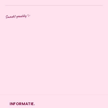
Smaakt geweldig ✨
INFORMATIE.